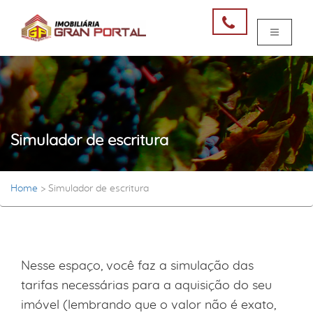
Simulador de escritura
Home
>
Simulador de escritura
Nesse espaço, você faz a simulação das
tarifas necessárias para a aquisição do seu
imóvel (lembrando que o valor não é exato,