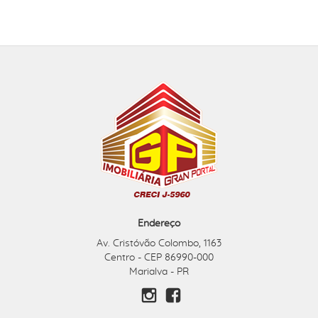
Endereço
Av. Cristóvão Colombo, 1163
Centro - CEP 86990-000
Marialva - PR