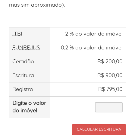
mas sim aproximado).
ITBI
2 % do valor do imóvel
FUNREJUS
0,2 % do valor do imóvel
Certidão
R$ 200,00
Escritura
R$ 900,00
Registro
R$ 795,00
Digite o valor
do imóvel