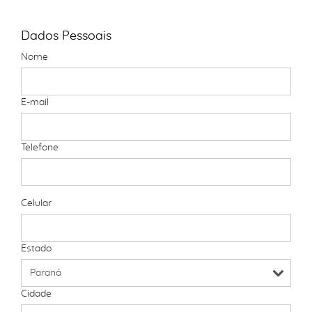
Dados Pessoais
Nome
E-mail
Telefone
Celular
Estado
Cidade