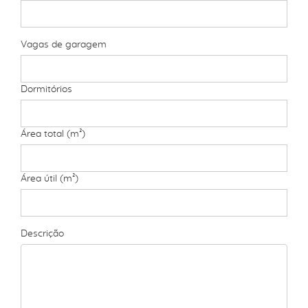
Vagas de garagem
Dormitórios
Área total (m²)
Área útil (m²)
Descrição