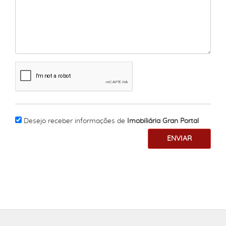
Desejo receber informações de
Imobiliária Gran Portal
ENVIAR