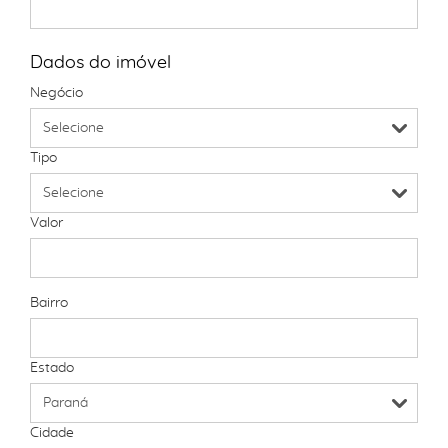
Dados do imóvel
Negócio
Tipo
Valor
Bairro
Estado
Cidade