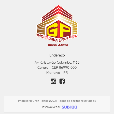
Endereço
Av. Cristóvão Colombo, 1163
Centro - CEP 86990-000
Marialva - PR
Imobiliária Gran Portal ©2021. Todos os direitos reservados.
Desenvolvedor