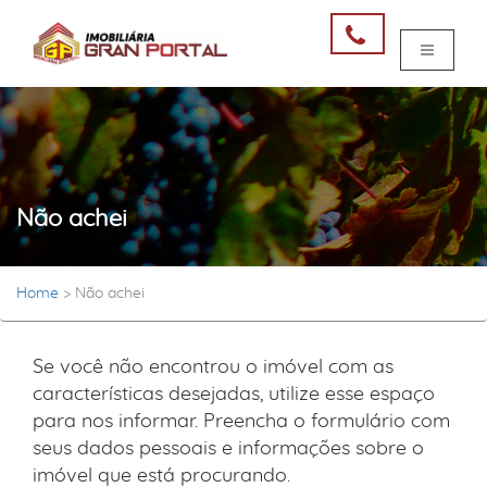
Não achei
Home
>
Não achei
Se você não encontrou o imóvel com as
características desejadas, utilize esse espaço
para nos informar. Preencha o formulário com
seus dados pessoais e informações sobre o
imóvel que está procurando.