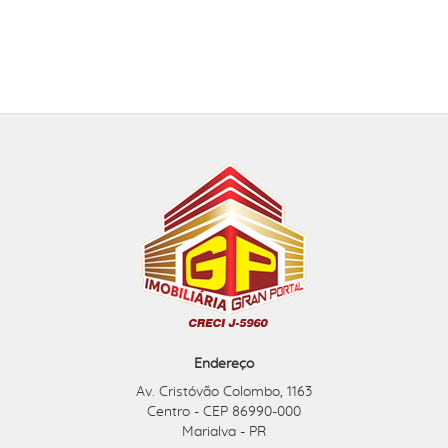
Endereço
Av. Cristóvão Colombo, 1163
Centro - CEP 86990-000
Marialva - PR