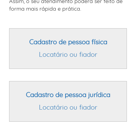
Assim, o seu atendimento poderá ser feito de
forma mais rápida e prática.
Cadastro de pessoa física
Locatário ou fiador
Cadastro de pessoa jurídica
Locatário ou fiador