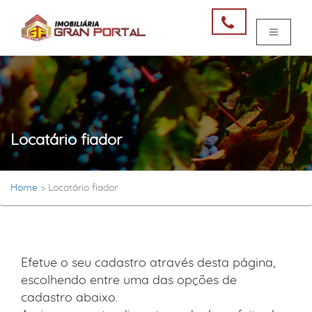
Locatário fiador
Home
>
Locatário fiador
Efetue o seu cadastro através desta página,
escolhendo entre uma das opções de
cadastro abaixo.