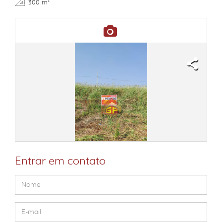
300 m²
Entrar em contato