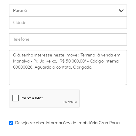
Desejo receber informações de
Imobiliária Gran Portal