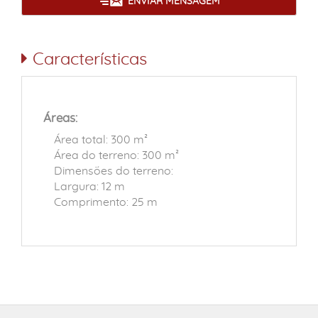
ENVIAR MENSAGEM
Características
Áreas:
Área total: 300 m²
Área do terreno: 300 m²
Dimensões do terreno:
Largura: 12 m
Comprimento: 25 m