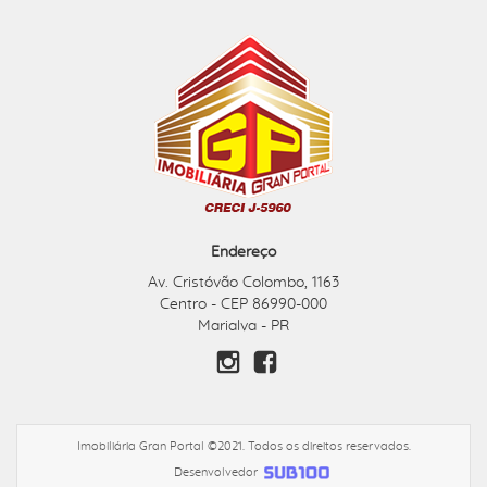
Endereço
Av. Cristóvão Colombo, 1163
Centro - CEP 86990-000
Marialva - PR
Imobiliária Gran Portal ©2021. Todos os direitos reservados.
Desenvolvedor