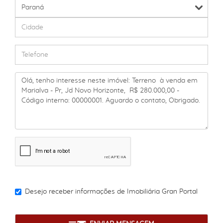
Desejo receber informações de
Imobiliária Gran Portal