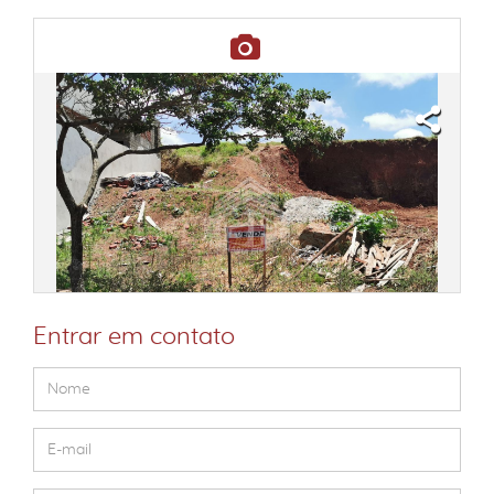
Entrar em contato