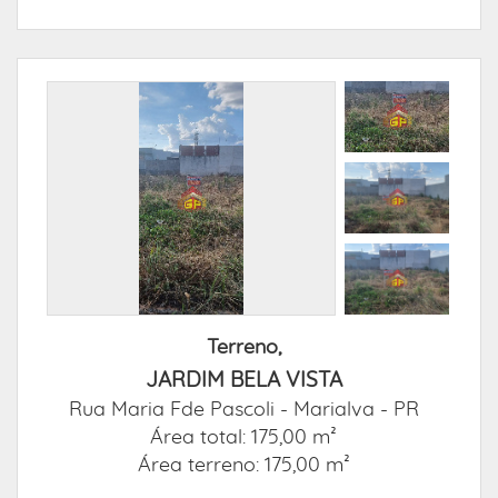
Terreno,
JARDIM BELA VISTA
Rua Maria Fde Pascoli -
Marialva - PR
Área total: 175,00 m²
Área terreno: 175,00 m²