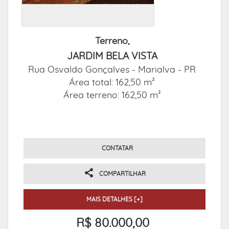
Terreno,
JARDIM BELA VISTA
Rua Osvaldo Gonçalves -
Marialva - PR
Área total: 162,50 m²
Área terreno: 162,50 m²
CONTATAR
COMPARTILHAR
MAIS DETALHES [+]
R$ 80.000,00