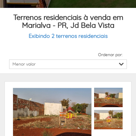
Terrenos residenciais à venda em
Marialva - PR, Jd Bela Vista
Exibindo 2 terrenos residenciais
Ordenar por: