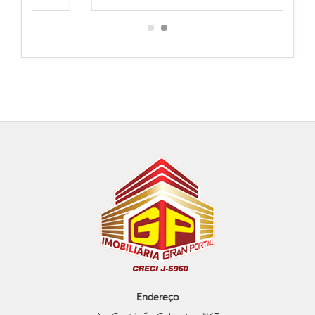
Endereço