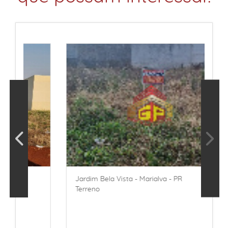
Jardim Bela Vista - Marialva - PR
Terreno