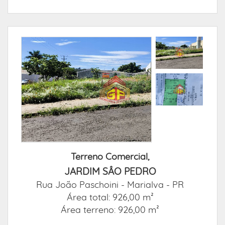
Terreno Comercial,
JARDIM SÂO PEDRO
Rua João Paschoini -
Marialva - PR
Área total: 926,00 m²
Área terreno: 926,00 m²