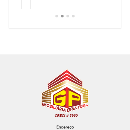
Endereço