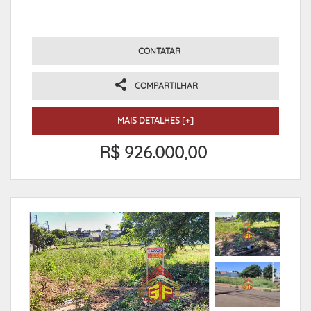
CONTATAR
COMPARTILHAR
MAIS DETALHES [+]
R$ 926.000,00