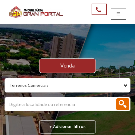
Venda
Terrenos Comerciais
+ Adicionar filtros