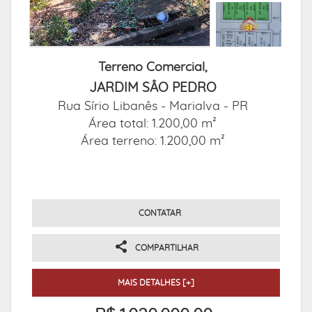
Terreno Comercial,
JARDIM SÂO PEDRO
Rua Sírio Libanês -
Marialva - PR
Área total: 1.200,00 m²
Área terreno: 1.200,00 m²
CONTATAR
COMPARTILHAR
MAIS DETALHES [+]