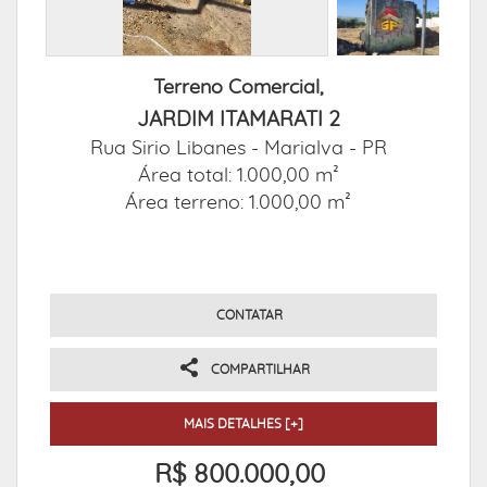
Terreno Comercial,
JARDIM ITAMARATI 2
Rua Sirio Libanes -
Marialva - PR
Área total: 1.000,00 m²
Área terreno: 1.000,00 m²
CONTATAR
COMPARTILHAR
MAIS DETALHES [+]
R$ 800.000,00