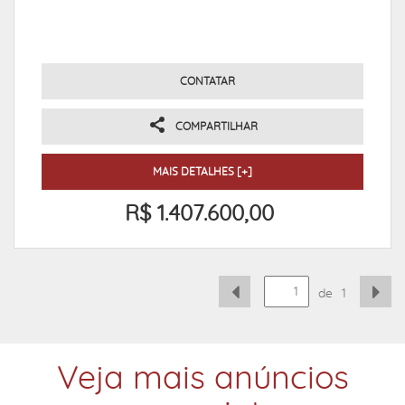
CONTATAR
COMPARTILHAR
MAIS DETALHES [+]
R$ 1.407.600,00
de
1
Veja mais anúncios