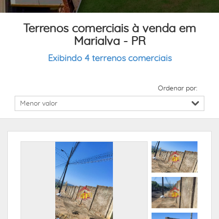
Terrenos comerciais à venda em
Marialva - PR
Exibindo 4 terrenos comerciais
Ordenar por: