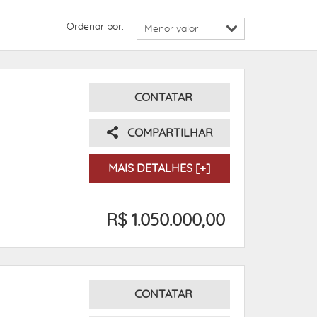
Ordenar por:
CONTATAR
COMPARTILHAR
MAIS DETALHES [+]
R$ 1.050.000,00
CONTATAR