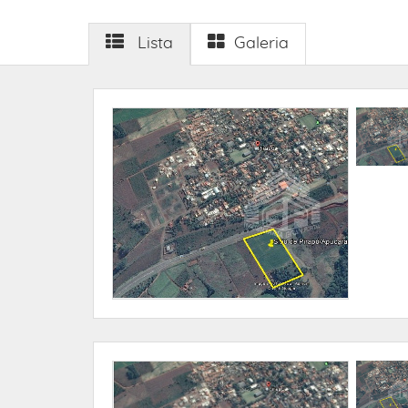
Lista
Galeria