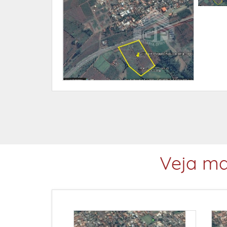
Veja ma