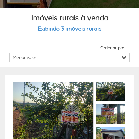
Imóveis rurais à venda
Exibindo 3 imóveis rurais
Ordenar por: