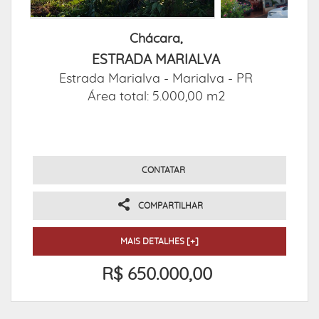
Chácara,
ESTRADA MARIALVA
Estrada Marialva -
Marialva - PR
Área total: 5.000,00 m2
CONTATAR
COMPARTILHAR
MAIS DETALHES [+]
R$ 650.000,00