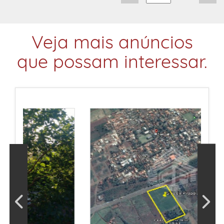
Veja mais anúncios
que possam interessar.