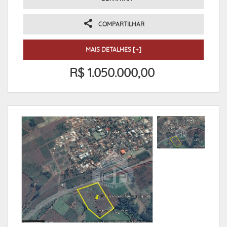
COMPARTILHAR
MAIS DETALHES [+]
R$ 1.050.000,00