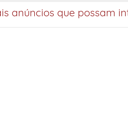
is anúncios que possam int