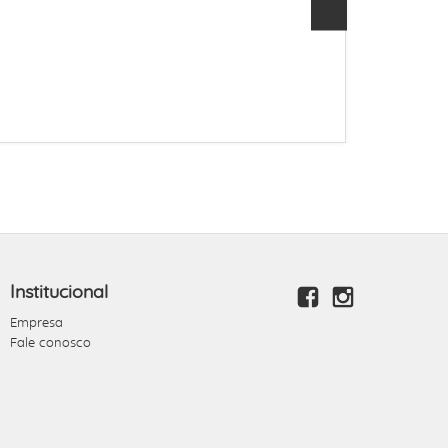
Institucional
Empresa
Fale conosco