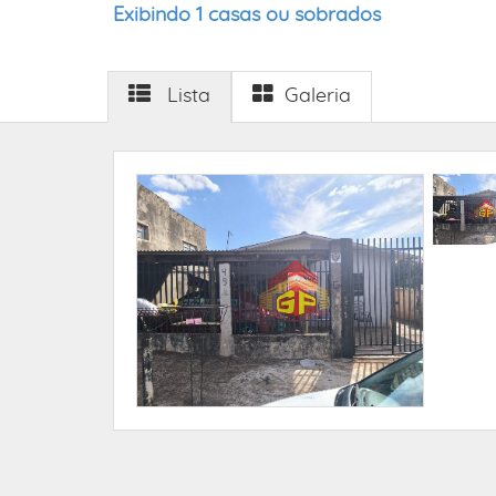
Exibindo 1 casas ou sobrados
Lista
Galeria