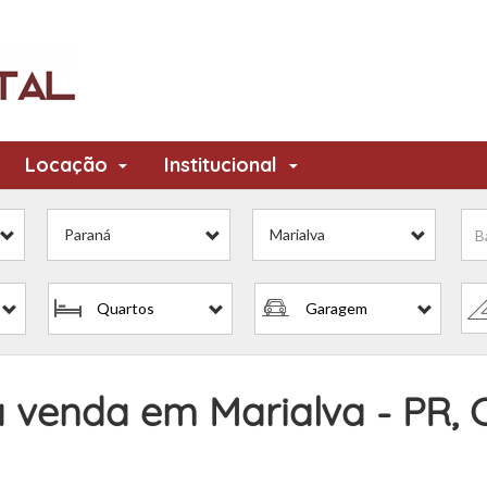
Locação
Institucional
Paraná
Marialva
Quartos
Garagem
 venda em Marialva - PR, 