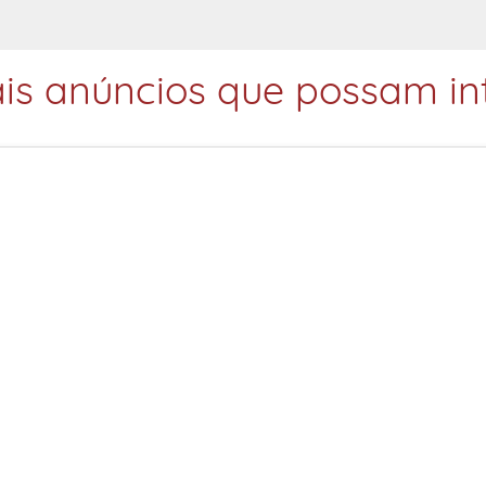
is anúncios que possam int