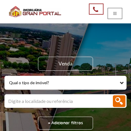
Venda
Qual o tipo de imóvel?
+ Adicionar filtros