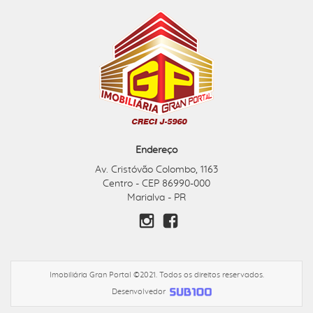
Endereço
Av. Cristóvão Colombo, 1163
Centro - CEP 86990-000
Marialva - PR
Imobiliária Gran Portal ©2021. Todos os direitos reservados.
Desenvolvedor