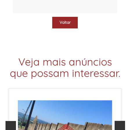
Voltar
Veja mais anúncios
que possam interessar.