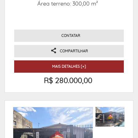
Área terreno: 300,00 m²
CONTATAR
COMPARTILHAR
MAIS DETALHES [+]
R$ 280.000,00