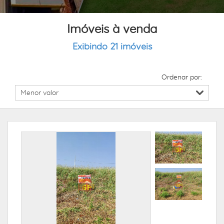
Imóveis à venda
Exibindo 21 imóveis
Ordenar por: