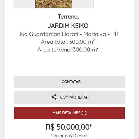
Terreno,
JARDIM KEIKO
Rua Guardaman Fiorati -
Marialva - PR
Área total: 300,00 m²
Área terreno: 300,00 m²
CONTATAR
COMPARTILHAR
MAIS DETALHES [+]
R$ 50.000,00*
* Valor dos Direitos