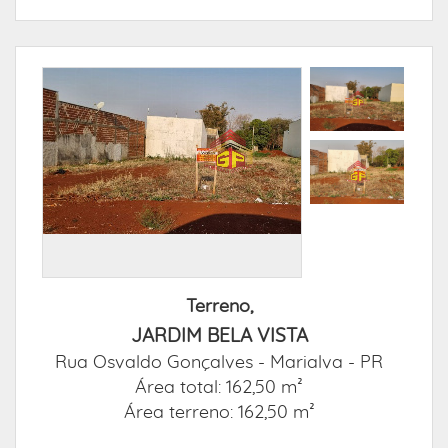
Terreno,
JARDIM BELA VISTA
Rua Osvaldo Gonçalves -
Marialva - PR
Área total: 162,50 m²
Área terreno: 162,50 m²