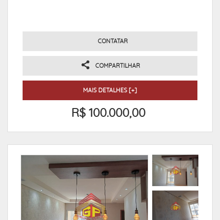
CONTATAR
COMPARTILHAR
MAIS DETALHES [+]
R$ 100.000,00