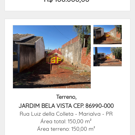
Terreno,
JARDIM BELA VISTA CEP. 86990-000
Rua Luiz della Colleta -
Marialva - PR
Área total: 150,00 m²
Área terreno: 150,00 m²