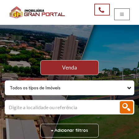
Venda
Todos os tipos de Imóveis
+ Adicionar filtros