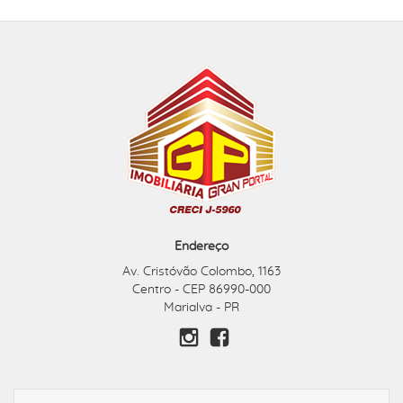
Endereço
Av. Cristóvão Colombo, 1163
Centro - CEP 86990-000
Marialva - PR