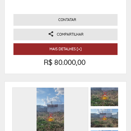
CONTATAR
COMPARTILHAR
MAIS DETALHES [+]
R$ 80.000,00