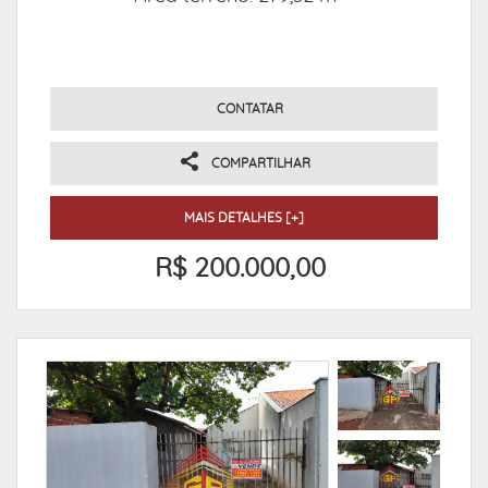
CONTATAR
COMPARTILHAR
MAIS DETALHES [+]
R$ 200.000,00