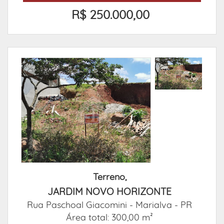
R$ 250.000,00
Terreno,
JARDIM NOVO HORIZONTE
Rua Paschoal Giacomini -
Marialva - PR
Área total: 300,00 m²