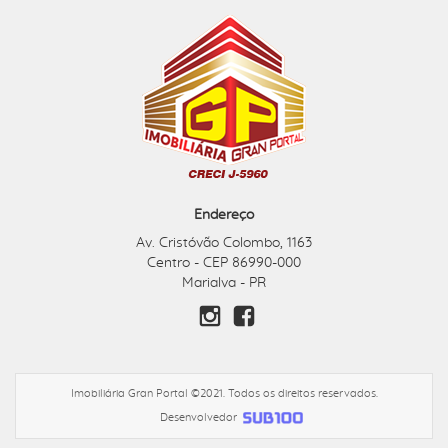
Endereço
Av. Cristóvão Colombo, 1163
Centro - CEP 86990-000
Marialva - PR
Imobiliária Gran Portal ©2021. Todos os direitos reservados.
Desenvolvedor