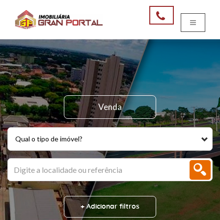
Venda
Qual o tipo de imóvel?
+ Adicionar filtros