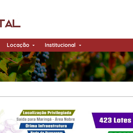
Locação
Institucional