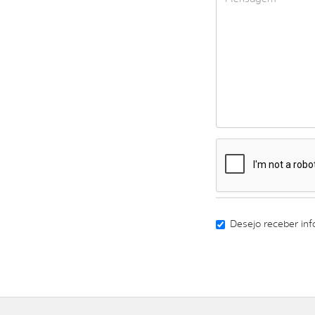
Desejo receber in