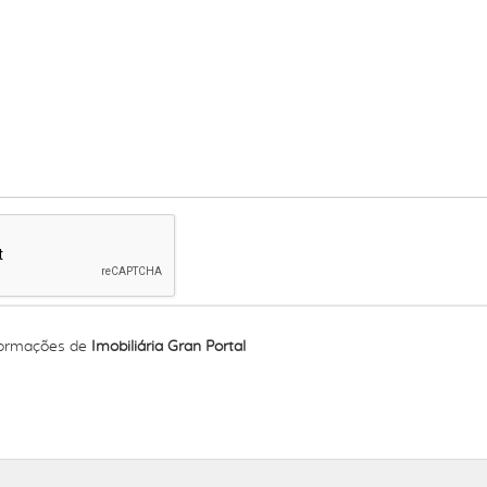
formações de
Imobiliária Gran Portal