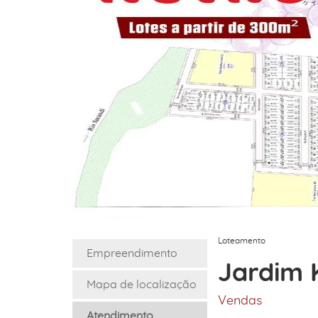
Loteamento
Empreendimento
Jardim 
Mapa de localização
Vendas
Atendimento